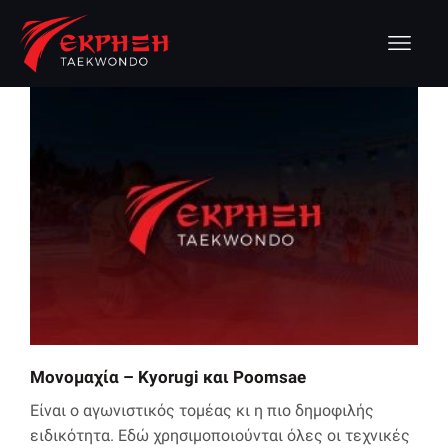
Μονομαχία – Kyorugi και Poomsae
Είναι ο αγωνιστικός τομέας κι η πιο δημοφιλής
ειδικότητα. Εδώ χρησιμοποιούνται όλες οι τεχνικές