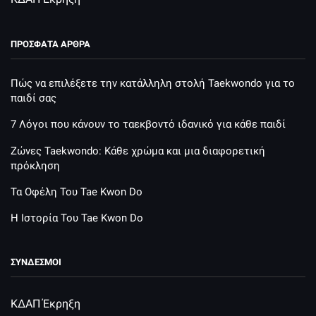
ΠΡΌΣΦΑΤΑ ΆΡΘΡΑ
Πώς να επιλέξετε την κατάλληλη στολή Taekwondo για το
παιδί σας
7 Λόγοι που κάνουν το ταεκβοντό ιδανικό για κάθε παιδί
Ζώνες Taekwondo: Κάθε χρώμα και μια διαφορετική
πρόκληση
Τα Οφέλη Του Tae Kwon Do
Η Ιστορία Του Tae Kwon Do
ΣΥΝΔΕΣΜΟΙ
ΚΔΑΠ Έκρηξη