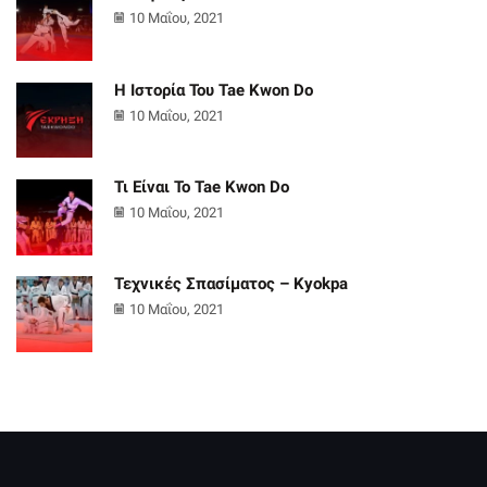
10 Μαΐου, 2021
Η Ιστορία Του Tae Kwon Do
10 Μαΐου, 2021
Τι Είναι Το Tae Kwon Do
10 Μαΐου, 2021
Τεχνικές Σπασίματος – Kyokpa
10 Μαΐου, 2021