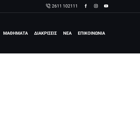
2611 102111
ΜΑΘΗΜΑΤΑ
ΔΙΑΚΡΙΣΕΙΣ
ΝΕΑ
ΕΠΙΚΟΙΝΩΝΙΑ