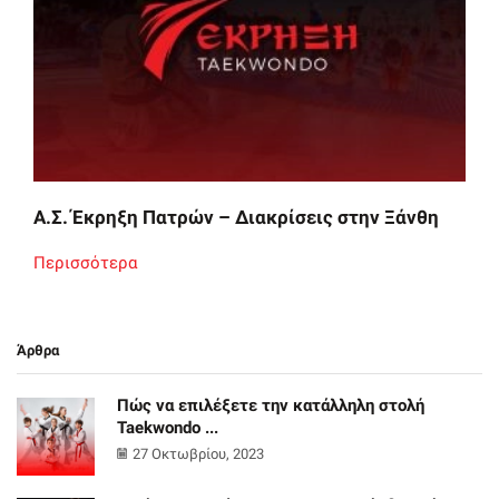
Α.Σ. Έκρηξη Πατρών – Διακρίσεις στην Ξάνθη
Περισσότερα
Άρθρα
Πώς να επιλέξετε την κατάλληλη στολή
Taekwondo ...
27 Οκτωβρίου, 2023