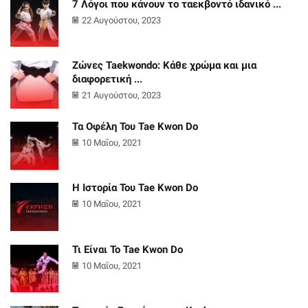
7 Λόγοι που κάνουν το ταεκβοντό ιδανικό ...
22 Αυγούστου, 2023
Ζώνες Taekwondo: Κάθε χρώμα και μια
διαφορετική ...
21 Αυγούστου, 2023
Τα Οφέλη Του Tae Kwon Do
10 Μαΐου, 2021
Η Ιστορία Του Tae Kwon Do
10 Μαΐου, 2021
Τι Είναι Το Tae Kwon Do
10 Μαΐου, 2021