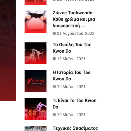
Ζώνες Taekwondo:
Κάθε χρώμα και μια
διαφορετική ...
21 Αυγούστου, 2023
Τα Οφέλη Του Tae
Kwon Do
10 Μαΐου, 2021
Η Ιστορία Του Tae
Kwon Do
10 Μαΐου, 2021
Τι Είναι Το Tae Kwon
Do
10 Μαΐου, 2021
Τεχνικές Σπασίματος