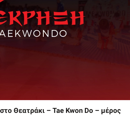
στο Θεατράκι – Tae Kwon Do – μέρος