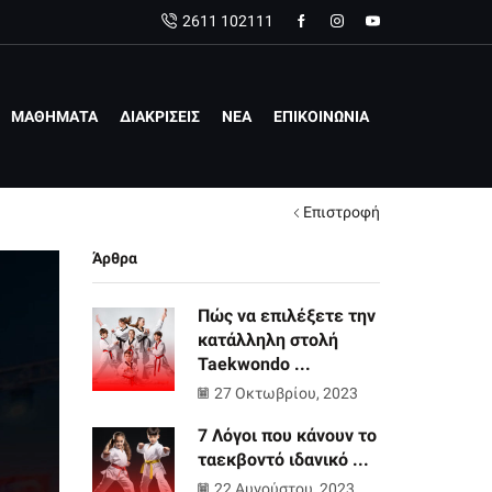
2611 102111
ΜΑΘΗΜΑΤΑ
ΔΙΑΚΡΙΣΕΙΣ
ΝΕΑ
ΕΠΙΚΟΙΝΩΝΙΑ
Επιστροφή
Άρθρα
Πώς να επιλέξετε την
κατάλληλη στολή
Taekwondo ...
27 Οκτωβρίου, 2023
7 Λόγοι που κάνουν το
ταεκβοντό ιδανικό ...
22 Αυγούστου, 2023