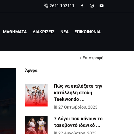
2611 102111
ΜΑΘΗΜΑΤΑ
ΔΙΑΚΡΙΣΕΙΣ
ΝΕΑ
ΕΠΙΚΟΙΝΩΝΙΑ
Επιστροφή
Άρθρα
Πώς να επιλέξετε την
κατάλληλη στολή
Taekwondo ...
27 Οκτωβρίου, 2023
7 Λόγοι που κάνουν το
ταεκβοντό ιδανικό ...
22 Αυγούστου, 2023