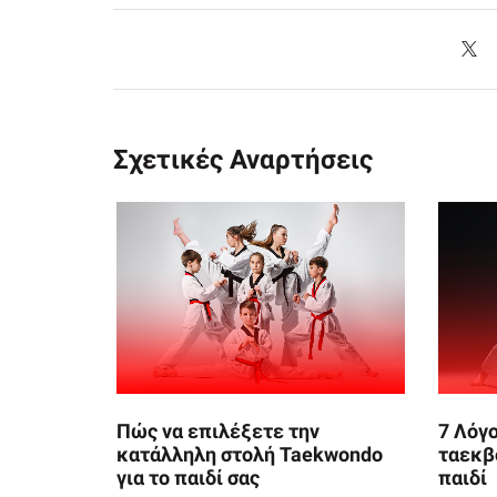
Σχετικές Αναρτήσεις
Πώς να επιλέξετε την
7 Λόγο
κατάλληλη στολή Taekwondo
ταεκβ
για το παιδί σας
παιδί