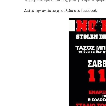
Δείτε την αντίστοιχη σελίδα στο facebook