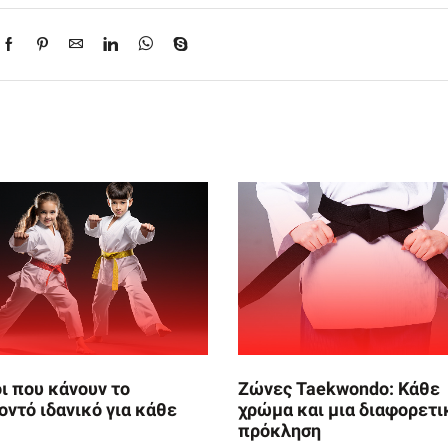
ι που κάνουν το
Ζώνες Taekwondo: Κάθε
οντό ιδανικό για κάθε
χρώμα και μια διαφορετι
πρόκληση