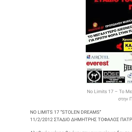
No Limits 17 – Το 
στην 
NO LIMITS 17 ‘’STOLEN DREAMS’’
11/2/2012 ΣΤΑΔΙΟ ΔΗΜΗΤΡΗΣ ΤΟΦΑΛΟΣ ΠΑΤ