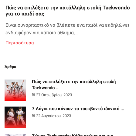
Πώς να επιλέξετε την κατάλληλη στολή Taekwondo
για το παιδί σας
Είναι συναρπαστικό να βλέπετε ένα παιδί να εκδηλώνει
ενδιαφέρον για κάποιο αθλημα,...
Περισσότερα
Άρθρα
Πώς να επιλέξετε την κατάλληλη στολή
Taekwondo ...
27 Οκτωβρίου, 2023
7 Λόγοι που κάνουν το ταεκβοντό ιδανικό ...
22 Αυγούστου, 2023
Ζώνες Taekwondo: Κάθε χρώμα και μια