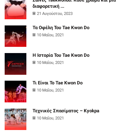
διαφορετική ...
21 Αυγούστου, 2023
Τα Οφέλη Του Tae Kwon Do
10 Μαΐου, 2021
Η Ιστορία Του Tae Kwon Do
10 Μαΐου, 2021
Τι Είναι Το Tae Kwon Do
10 Μαΐου, 2021
Τεχνικές Σπασίματος – Kyokpa
10 Μαΐου, 2021