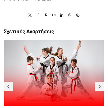
Σχετικές Αναρτήσεις