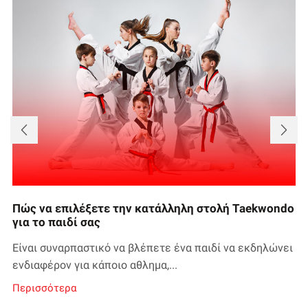
Πώς να επιλέξετε την κατάλληλη στολή Taekwondo
για το παιδί σας
Είναι συναρπαστικό να βλέπετε ένα παιδί να εκδηλώνει
ενδιαφέρον για κάποιο αθλημα,...
Περισσότερα