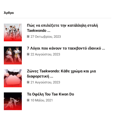
Άρθρα
Πώς να επιλέξετε την κατάλληλη στολή
Taekwondo ...
27 Οκτωβρίου, 2023
7 Λόγοι που κάνουν το ταεκβοντό ιδανικό ...
22 Αυγούστου, 2023
Ζώνες Taekwondo: Κάθε χρώμα και μια
διαφορετική ...
21 Αυγούστου, 2023
Τα Οφέλη Του Tae Kwon Do
10 Μαΐου, 2021