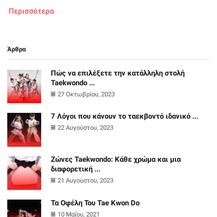
Περισσότερα
Άρθρα
Πώς να επιλέξετε την κατάλληλη στολή
Taekwondo ...
27 Οκτωβρίου, 2023
7 Λόγοι που κάνουν το ταεκβοντό ιδανικό ...
22 Αυγούστου, 2023
Ζώνες Taekwondo: Κάθε χρώμα και μια
διαφορετική ...
21 Αυγούστου, 2023
Τα Οφέλη Του Tae Kwon Do
10 Μαΐου, 2021