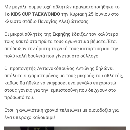
Με μεγάλη συμμετοχή αθλητών πραγματοποιήθηκε το
1ο KIDS CUP TAEKWONDO
την Κυριακή 25 Ιουνίου στο
κλειστό στάδιο Παναγίας Αλεξιώτισσας.
Οι μικροί αθλητές της
Έκρηξης
έδειξαν τον καλύτερό
τους εαυτό στα πρώτα τους αγωνιστικά βήματα. Έτσι
απέδειξαν την άριστη τεχνική τους κατάρτιση και την
πολύ καλή δουλειά που γίνεται στο σύλλογο.
Ο προπονητής Αντωνακόπουλος Αντώνης δηλώνει
απόλυτα ευχαριστημένος με τους μικρούς του αθλητές,
καθώς θα ήθελε να εκφράσει ένα μεγάλο ευχαριστώ
στους γονείς για την εμπιστοσύνη που δείχνουν στο
πρόσωπό του.
Έτσι, η αγωνιστική χρονιά τελειώνει με αισιοδοξία για
ένα υπέροχο καλοκαίρι!