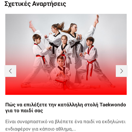
Σχετικές Αναρτήσεις
Πώς να επιλέξετε την κατάλληλη στολή Taekwondo
για το παιδί σας
Είναι συναρπαστικό να βλέπετε ένα παιδί να εκδηλώνει
ενδιαφέρον για κάποιο αθλημα,...