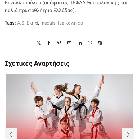
Κανελλοπούλου (απόφοιτος ΤΕΦΑΑ Θεσσαλονίκης και
παλιά πρωταθλήτρια Ελλάδας).
Tags:
A.S. Ekrixi
,
medals
,
tae kown do
Σχετικές Αναρτήσεις