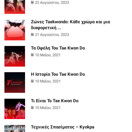
22 Αυγούστου, 2023
Ζώνες Taekwondo: Κάθε χρώμα και μια
διαφορετική ...
21 Αυγούστου, 2023
Τα Οφέλη Του Tae Kwon Do
10 Μαΐου, 2021
Η Ιστορία Του Tae Kwon Do
10 Μαΐου, 2021
Τι Είναι Το Tae Kwon Do
10 Μαΐου, 2021
Τεχνικές Σπασίματος – Kyokpa