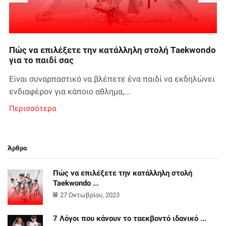
Πώς να επιλέξετε την κατάλληλη στολή Taekwondo
για το παιδί σας
Είναι συναρπαστικό να βλέπετε ένα παιδί να εκδηλώνει
ενδιαφέρον για κάποιο αθλημα,...
Περισσότερα
Άρθρα
Πώς να επιλέξετε την κατάλληλη στολή
Taekwondo ...
27 Οκτωβρίου, 2023
7 Λόγοι που κάνουν το ταεκβοντό ιδανικό ...